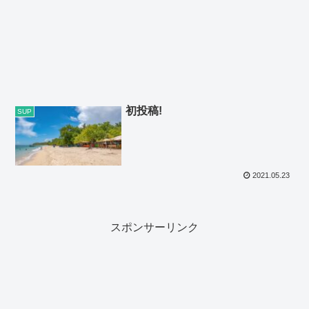
初投稿!
SUP
2021.05.23
スポンサーリンク