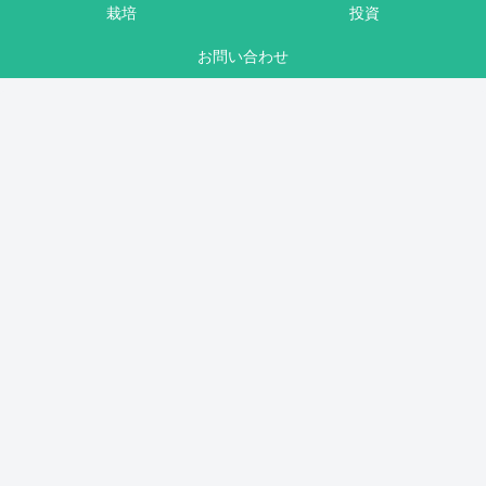
栽培
投資
お問い合わせ