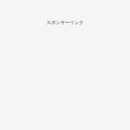
スポンサーリンク