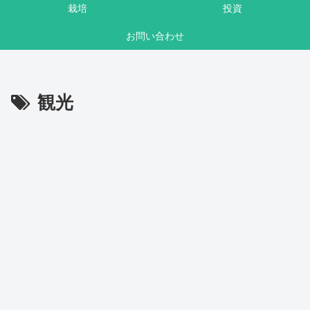
栽培
投資
お問い合わせ
観光