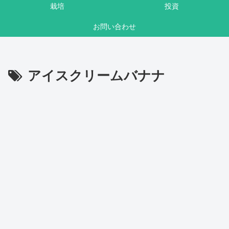
栽培
投資
お問い合わせ
アイスクリームバナナ