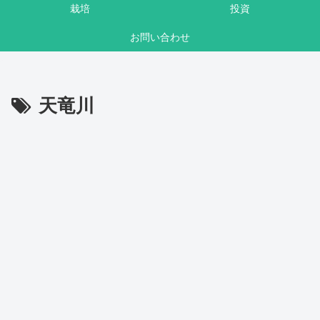
栽培
投資
お問い合わせ
天竜川